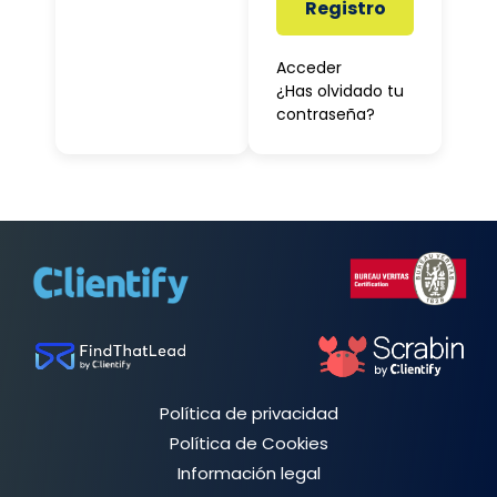
Registro
Acceder
¿Has olvidado tu
contraseña?
Política de privacidad
Política de Cookies
Información legal