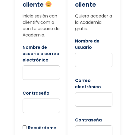
cliente
cliente
Inicia sesión con
Quiero acceder a
clientify.com o
la Academia
con tu usuario de
gratis.
Academia.
Nombre de
Nombre de
usuario
usuario o correo
electrónico
Correo
electrónico
Contraseña
Contraseña
Recuérdame