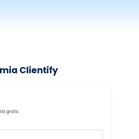
mia Clientify
a gratis.