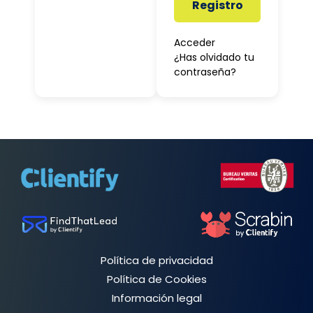
Registro
Acceder
¿Has olvidado tu
contraseña?
Política de privacidad
Política de Cookies
Información legal