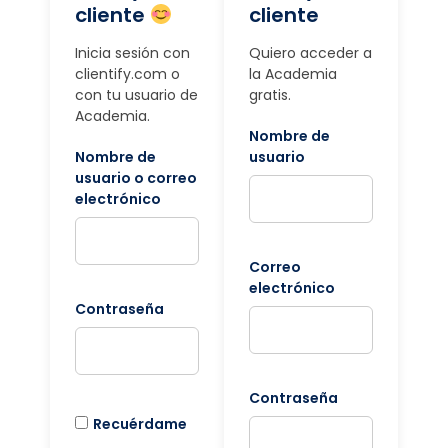
cliente
cliente
Inicia sesión con
Quiero acceder a
clientify.com o
la Academia
con tu usuario de
gratis.
Academia.
Nombre de
Nombre de
usuario
usuario o correo
electrónico
Correo
electrónico
Contraseña
Contraseña
Recuérdame