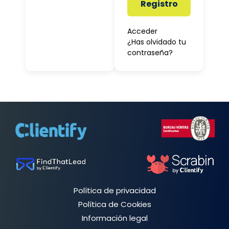
Registro
Acceder
¿Has olvidado tu
contraseña?
Política de privacidad
Política de Cookies
Información legal