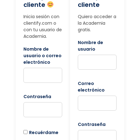
cliente
cliente
Inicia sesión con
Quiero acceder a
clientify.com o
la Academia
con tu usuario de
gratis.
Academia.
Nombre de
Nombre de
usuario
usuario o correo
electrónico
Correo
electrónico
Contraseña
Contraseña
Recuérdame