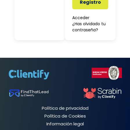
Registro
Acceder
¿Has olvidado tu
contraseña?
Política de privacidad
Política de Cookies
Información legal