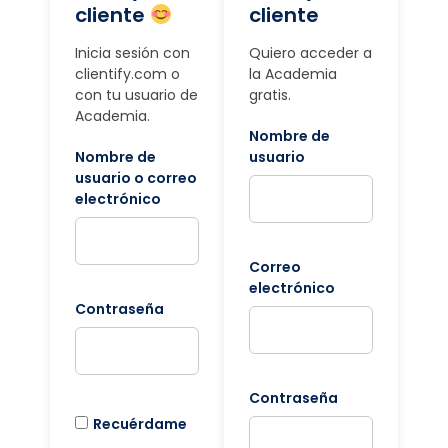
cliente
cliente
Inicia sesión con
Quiero acceder a
clientify.com o
la Academia
con tu usuario de
gratis.
Academia.
Nombre de
Nombre de
usuario
usuario o correo
electrónico
Correo
electrónico
Contraseña
Contraseña
Recuérdame