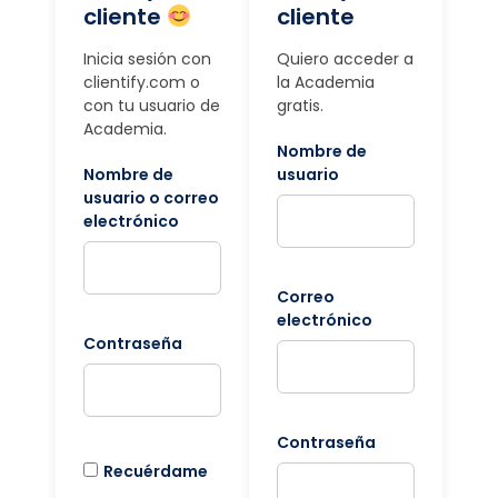
cliente
cliente
Inicia sesión con
Quiero acceder a
clientify.com o
la Academia
con tu usuario de
gratis.
Academia.
Nombre de
Nombre de
usuario
usuario o correo
electrónico
Correo
electrónico
Contraseña
Contraseña
Recuérdame