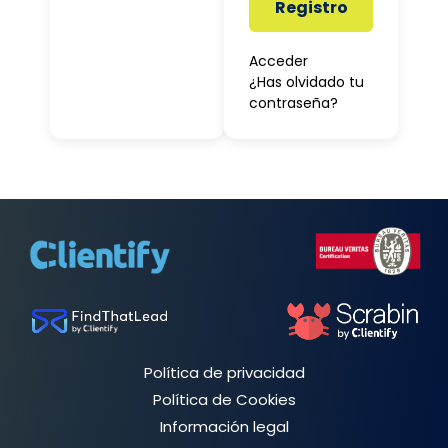
Registro
Acceder
¿Has olvidado tu
contraseña?
Política de privacidad
Política de Cookies
Información legal