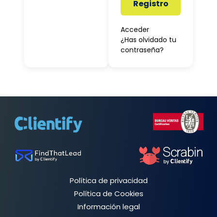
Registro
Acceder
¿Has olvidado tu
contraseña?
Política de privacidad
Política de Cookies
Información legal