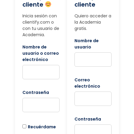
cliente
cliente
Inicia sesión con
Quiero acceder a
clientify.com o
la Academia
con tu usuario de
gratis.
Academia.
Nombre de
Nombre de
usuario
usuario o correo
electrónico
Correo
electrónico
Contraseña
Contraseña
Recuérdame