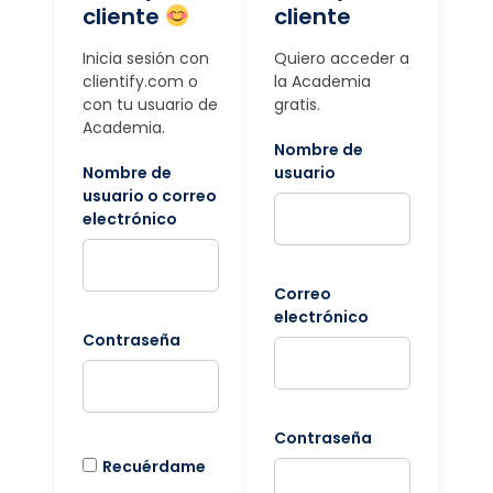
cliente
cliente
Inicia sesión con
Quiero acceder a
clientify.com o
la Academia
con tu usuario de
gratis.
Academia.
Nombre de
Nombre de
usuario
usuario o correo
electrónico
Correo
electrónico
Contraseña
Contraseña
Recuérdame