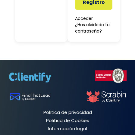
Registro
Acceder
¿Has olvidado tu
contraseña?
Política de privacidad
Política de Cookies
Información legal