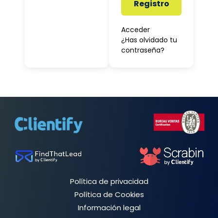
Registro
Acceder
¿Has olvidado tu
contraseña?
Política de privacidad
Política de Cookies
Información legal