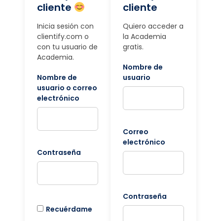
cliente
cliente
Inicia sesión con
Quiero acceder a
clientify.com o
la Academia
con tu usuario de
gratis.
Academia.
Nombre de
Nombre de
usuario
usuario o correo
electrónico
Correo
electrónico
Contraseña
Contraseña
Recuérdame