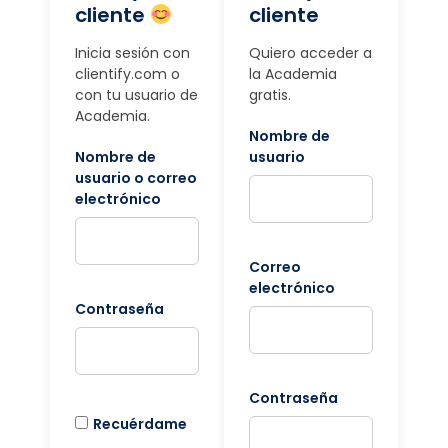
cliente
cliente
Inicia sesión con
Quiero acceder a
clientify.com o
la Academia
con tu usuario de
gratis.
Academia.
Nombre de
Nombre de
usuario
usuario o correo
electrónico
Correo
electrónico
Contraseña
Contraseña
Recuérdame