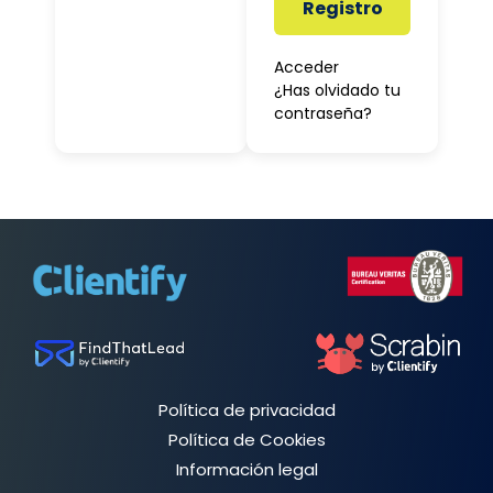
Registro
Acceder
¿Has olvidado tu
contraseña?
Política de privacidad
Política de Cookies
Información legal