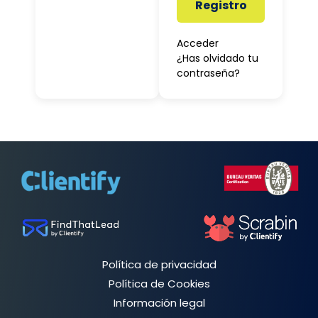
Registro
Acceder
¿Has olvidado tu
contraseña?
Política de privacidad
Política de Cookies
Información legal