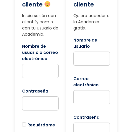
cliente
cliente
Inicia sesión con
Quiero acceder a
clientify.com o
la Academia
con tu usuario de
gratis.
Academia.
Nombre de
Nombre de
usuario
usuario o correo
electrónico
Correo
electrónico
Contraseña
Contraseña
Recuérdame