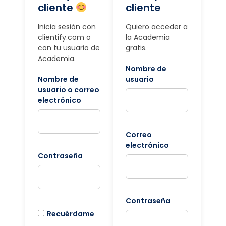
cliente
cliente
Inicia sesión con
Quiero acceder a
clientify.com o
la Academia
con tu usuario de
gratis.
Academia.
Nombre de
Nombre de
usuario
usuario o correo
electrónico
Correo
electrónico
Contraseña
Contraseña
Recuérdame