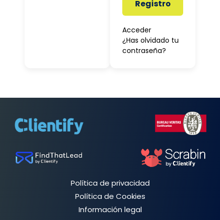
Registro
Acceder
¿Has olvidado tu
contraseña?
Política de privacidad
Política de Cookies
Información legal