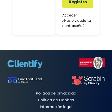
Registro
Acceder
¿Has olvidado tu
contraseña?
Política de privacidad
Política de Cookies
Información legal