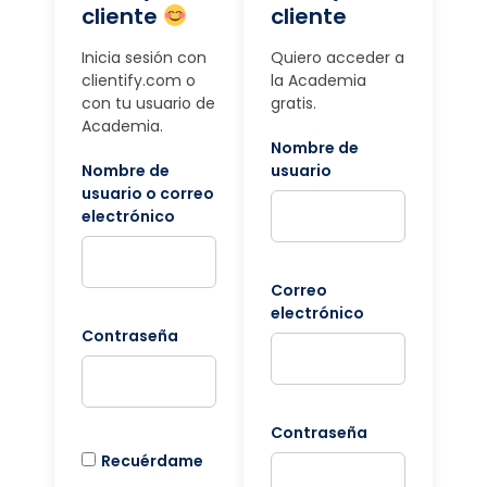
cliente
cliente
Inicia sesión con
Quiero acceder a
clientify.com o
la Academia
con tu usuario de
gratis.
Academia.
Nombre de
Nombre de
usuario
usuario o correo
electrónico
Correo
electrónico
Contraseña
Contraseña
Recuérdame