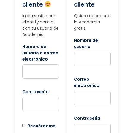
cliente
cliente
Inicia sesión con
Quiero acceder a
clientify.com o
la Academia
con tu usuario de
gratis.
Academia.
Nombre de
Nombre de
usuario
usuario o correo
electrónico
Correo
electrónico
Contraseña
Contraseña
Recuérdame