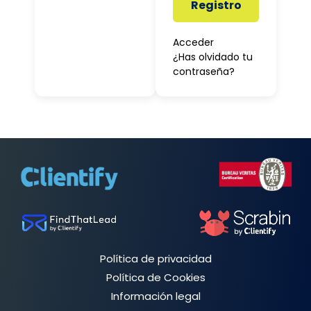
Registro
Acceder
¿Has olvidado tu
contraseña?
Política de privacidad
Política de Cookies
Información legal