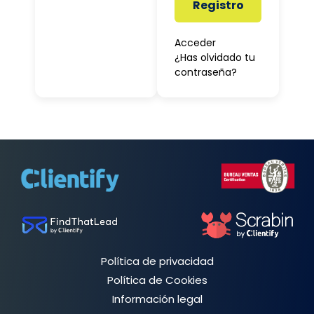
Registro
Acceder
¿Has olvidado tu
contraseña?
Política de privacidad
Política de Cookies
Información legal