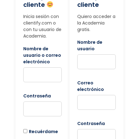
cliente
cliente
Inicia sesión con
Quiero acceder a
clientify.com o
la Academia
con tu usuario de
gratis.
Academia.
Nombre de
Nombre de
usuario
usuario o correo
electrónico
Correo
electrónico
Contraseña
Contraseña
Recuérdame