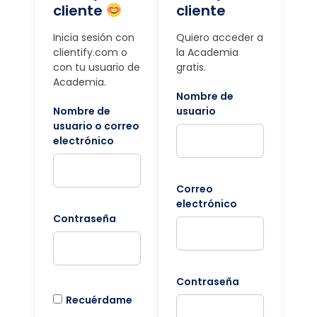
cliente
cliente
Inicia sesión con
Quiero acceder a
clientify.com o
la Academia
con tu usuario de
gratis.
Academia.
Nombre de
Nombre de
usuario
usuario o correo
electrónico
Correo
electrónico
Contraseña
Contraseña
Recuérdame