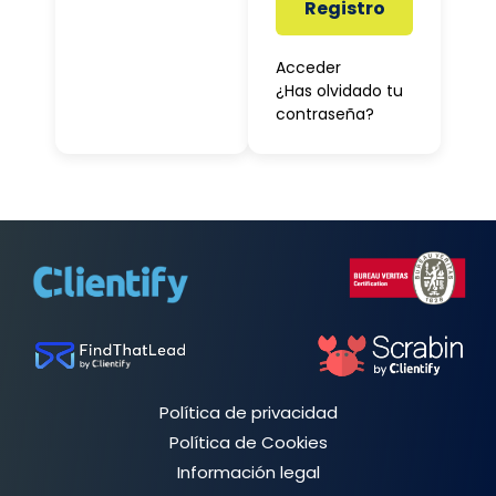
Registro
Acceder
¿Has olvidado tu
contraseña?
Política de privacidad
Política de Cookies
Información legal