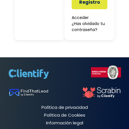
Registro
Acceder
¿Has olvidado tu
contraseña?
Política de privacidad
Política de Cookies
Información legal