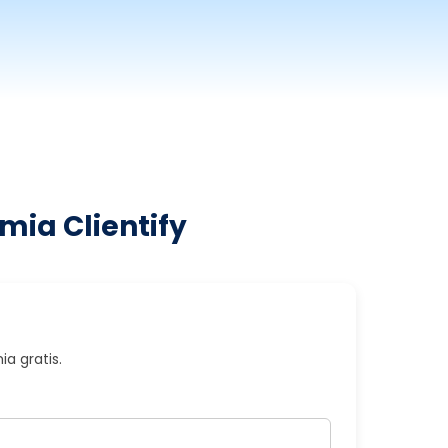
mia Clientify
a gratis.