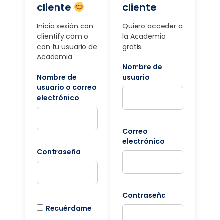
cliente
cliente
Inicia sesión con
Quiero acceder a
clientify.com o
la Academia
con tu usuario de
gratis.
Academia.
Nombre de
Nombre de
usuario
usuario o correo
electrónico
Correo
electrónico
Contraseña
Contraseña
Recuérdame