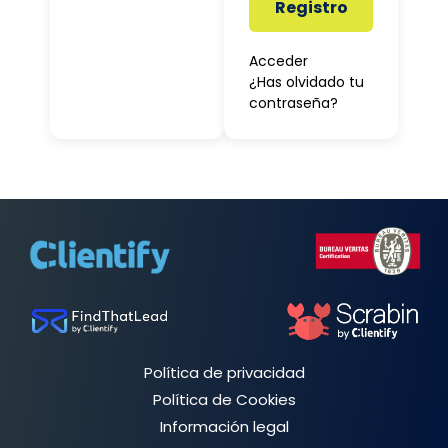
Registro
Acceder
¿Has olvidado tu
contraseña?
Política de privacidad
Política de Cookies
Información legal