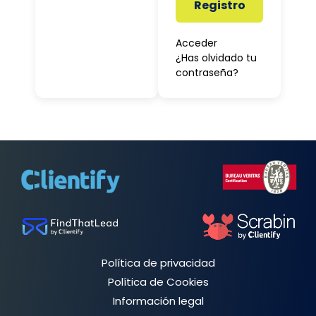
Registro
Acceder
¿Has olvidado tu
contraseña?
Política de privacidad
Política de Cookies
Información legal