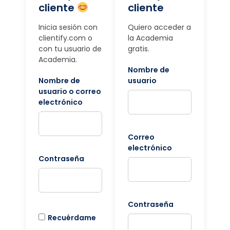
cliente
cliente
Inicia sesión con
Quiero acceder a
clientify.com o
la Academia
con tu usuario de
gratis.
Academia.
Nombre de
Nombre de
usuario
usuario o correo
electrónico
Correo
electrónico
Contraseña
Contraseña
Recuérdame