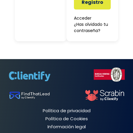
Registro
Acceder
¿Has olvidado tu
contraseña?
Política de privacidad
Política de Cookies
Información legal