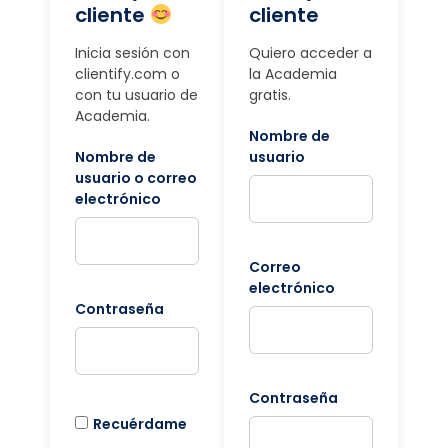
cliente
cliente
Inicia sesión con
Quiero acceder a
clientify.com o
la Academia
con tu usuario de
gratis.
Academia.
Nombre de
Nombre de
usuario
usuario o correo
electrónico
Correo
electrónico
Contraseña
Contraseña
Recuérdame