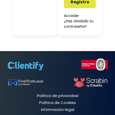
Registro
Acceder
¿Has olvidado tu
contraseña?
Política de privacidad
Política de Cookies
Información legal