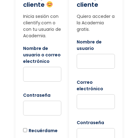
cliente
cliente
Inicia sesión con
Quiero acceder a
clientify.com o
la Academia
con tu usuario de
gratis.
Academia.
Nombre de
Nombre de
usuario
usuario o correo
electrónico
Correo
electrónico
Contraseña
Contraseña
Recuérdame