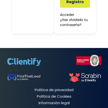
Registro
Acceder
¿Has olvidado tu
contraseña?
Política de privacidad
Política de Cookies
Información legal