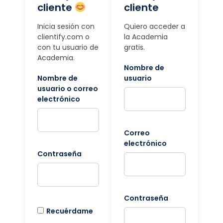
cliente
cliente
Inicia sesión con
Quiero acceder a
clientify.com o
la Academia
con tu usuario de
gratis.
Academia.
Nombre de
Nombre de
usuario
usuario o correo
electrónico
Correo
electrónico
Contraseña
Contraseña
Recuérdame