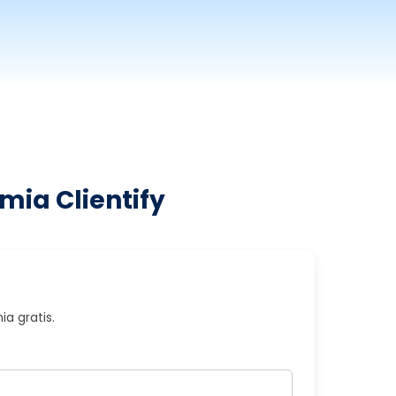
mia Clientify
a gratis.