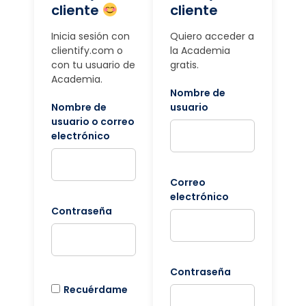
cliente
cliente
Inicia sesión con
Quiero acceder a
clientify.com o
la Academia
con tu usuario de
gratis.
Academia.
Nombre de
Nombre de
usuario
usuario o correo
electrónico
Correo
electrónico
Contraseña
Contraseña
Recuérdame