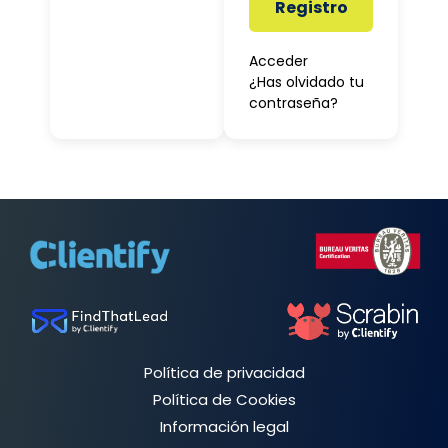
Registro
Acceder
¿Has olvidado tu
contraseña?
Política de privacidad
Política de Cookies
Información legal