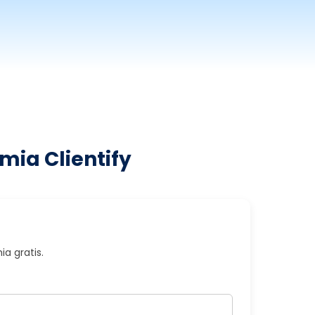
mia Clientify
a gratis.