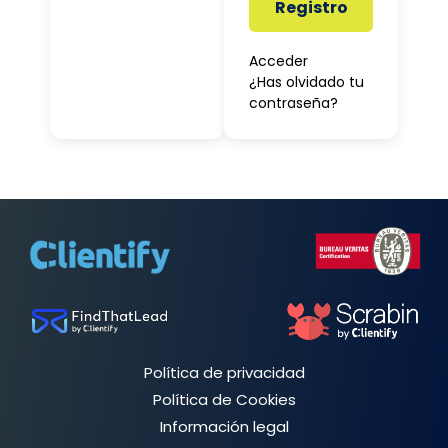
Registro
Acceder
¿Has olvidado tu
contraseña?
Política de privacidad
Política de Cookies
Información legal