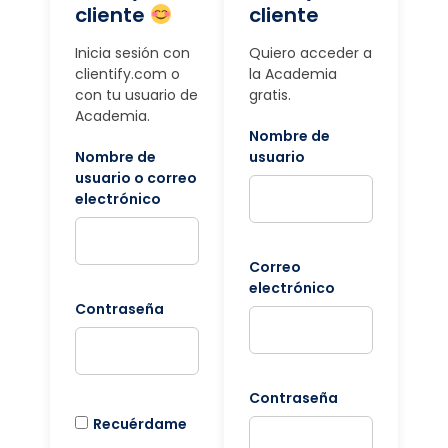
cliente
cliente
Inicia sesión con
Quiero acceder a
clientify.com o
la Academia
con tu usuario de
gratis.
Academia.
Nombre de
Nombre de
usuario
usuario o correo
electrónico
Correo
electrónico
Contraseña
Contraseña
Recuérdame