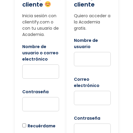
cliente
cliente
Inicia sesión con
Quiero acceder a
clientify.com o
la Academia
con tu usuario de
gratis.
Academia.
Nombre de
Nombre de
usuario
usuario o correo
electrónico
Correo
electrónico
Contraseña
Contraseña
Recuérdame