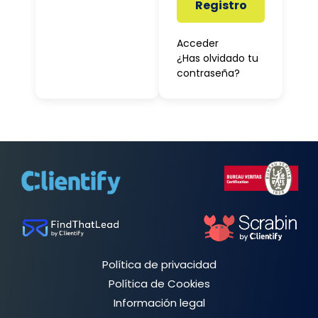
Registro
Acceder
¿Has olvidado tu
contraseña?
Política de privacidad
Política de Cookies
Información legal