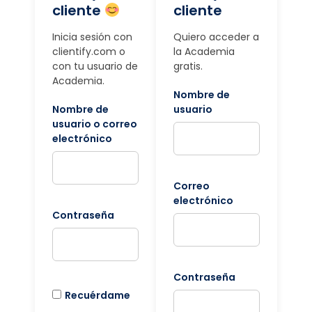
cliente
cliente
Inicia sesión con
Quiero acceder a
clientify.com o
la Academia
con tu usuario de
gratis.
Academia.
Nombre de
Nombre de
usuario
usuario o correo
electrónico
Correo
electrónico
Contraseña
Contraseña
Recuérdame