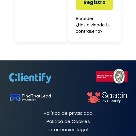
Registro
Acceder
¿Has olvidado tu
contraseña?
Política de privacidad
Política de Cookies
Información legal