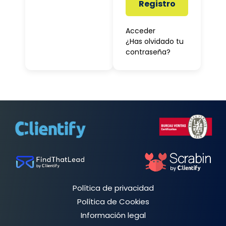
Registro
Acceder
¿Has olvidado tu
contraseña?
Política de privacidad
Política de Cookies
Información legal