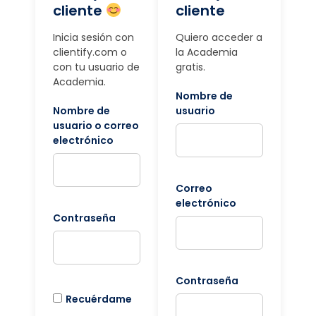
cliente
cliente
Inicia sesión con
Quiero acceder a
clientify.com o
la Academia
con tu usuario de
gratis.
Academia.
Nombre de
Nombre de
usuario
usuario o correo
electrónico
Correo
electrónico
Contraseña
Contraseña
Recuérdame