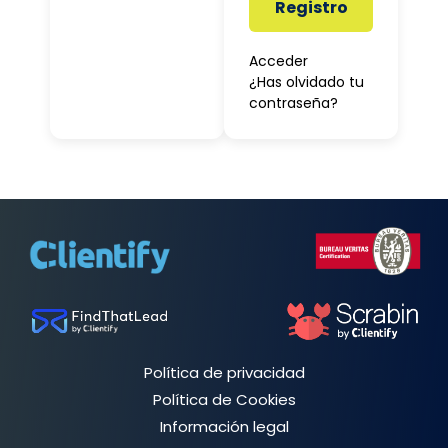
Registro
Acceder
¿Has olvidado tu
contraseña?
Política de privacidad
Política de Cookies
Información legal