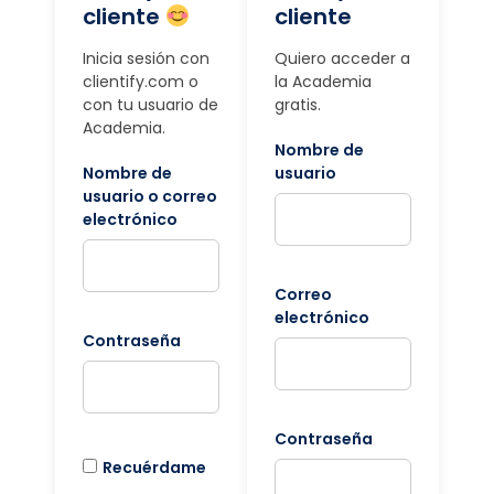
cliente
cliente
Inicia sesión con
Quiero acceder a
clientify.com o
la Academia
con tu usuario de
gratis.
Academia.
Nombre de
Nombre de
usuario
usuario o correo
electrónico
Correo
electrónico
Contraseña
Contraseña
Recuérdame