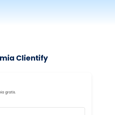
mia Clientify
a gratis.