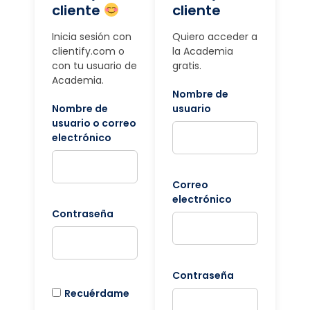
cliente
cliente
Inicia sesión con
Quiero acceder a
clientify.com o
la Academia
con tu usuario de
gratis.
Academia.
Nombre de
Nombre de
usuario
usuario o correo
electrónico
Correo
electrónico
Contraseña
Contraseña
Recuérdame