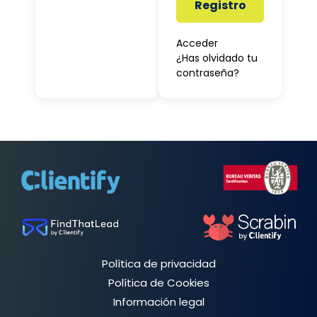
Registro
Acceder
¿Has olvidado tu
contraseña?
Política de privacidad
Política de Cookies
Información legal