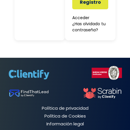
Registro
Acceder
¿Has olvidado tu
contraseña?
Política de privacidad
Política de Cookies
Información legal