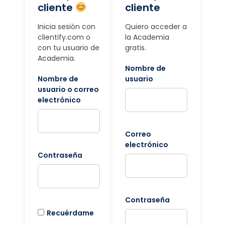
cliente
cliente
Inicia sesión con
Quiero acceder a
clientify.com o
la Academia
con tu usuario de
gratis.
Academia.
Nombre de
Nombre de
usuario
usuario o correo
electrónico
Correo
electrónico
Contraseña
Contraseña
Recuérdame