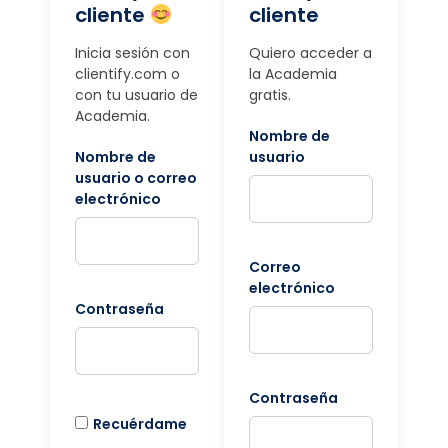
cliente
cliente
Inicia sesión con
Quiero acceder a
clientify.com o
la Academia
con tu usuario de
gratis.
Academia.
Nombre de
Nombre de
usuario
usuario o correo
electrónico
Correo
electrónico
Contraseña
Contraseña
Recuérdame