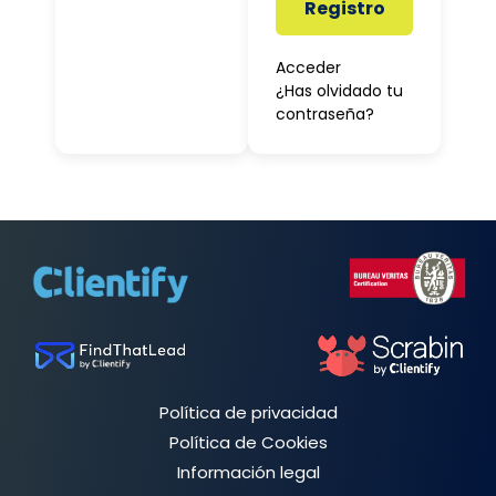
Registro
Acceder
¿Has olvidado tu
contraseña?
Política de privacidad
Política de Cookies
Información legal