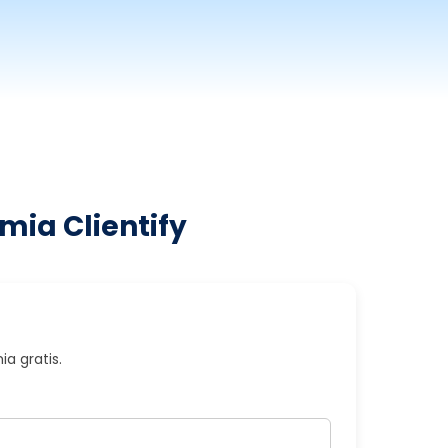
mia Clientify
a gratis.