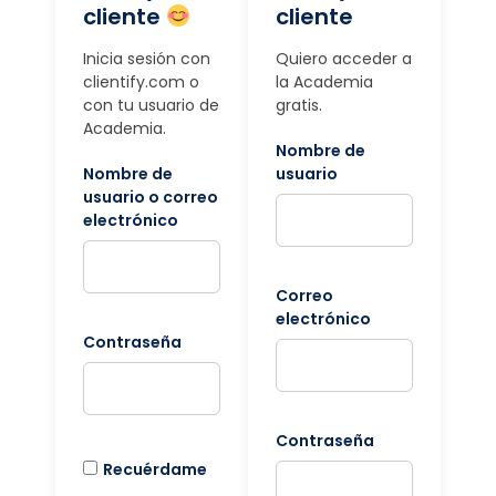
cliente
cliente
Inicia sesión con
Quiero acceder a
clientify.com o
la Academia
con tu usuario de
gratis.
Academia.
Nombre de
Nombre de
usuario
usuario o correo
electrónico
Correo
electrónico
Contraseña
Contraseña
Recuérdame