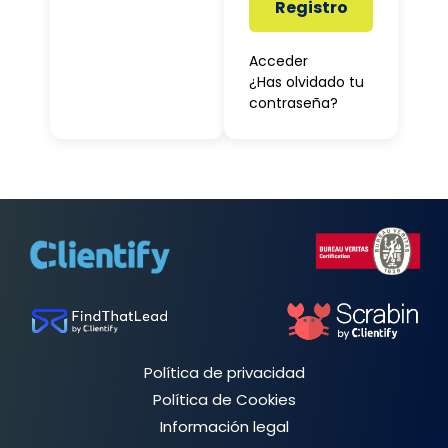
Registro
Acceder
¿Has olvidado tu
contraseña?
Política de privacidad
Política de Cookies
Información legal