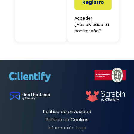
Registro
Acceder
¿Has olvidado tu
contraseña?
Política de privacidad
Política de Cookies
Información legal