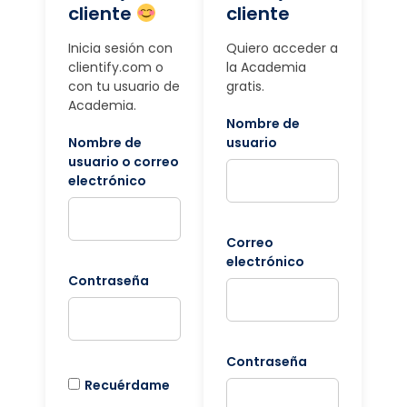
cliente
cliente
Inicia sesión con
Quiero acceder a
clientify.com o
la Academia
con tu usuario de
gratis.
Academia.
Nombre de
Nombre de
usuario
usuario o correo
electrónico
Correo
electrónico
Contraseña
Contraseña
Recuérdame