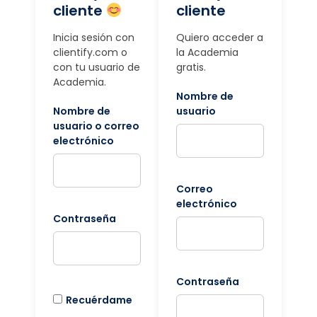
cliente
cliente
Inicia sesión con
Quiero acceder a
clientify.com o
la Academia
con tu usuario de
gratis.
Academia.
Nombre de
Nombre de
usuario
usuario o correo
electrónico
Correo
electrónico
Contraseña
Contraseña
Recuérdame