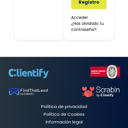
Registro
Acceder
¿Has olvidado tu
contraseña?
Política de privacidad
Política de Cookies
Información legal