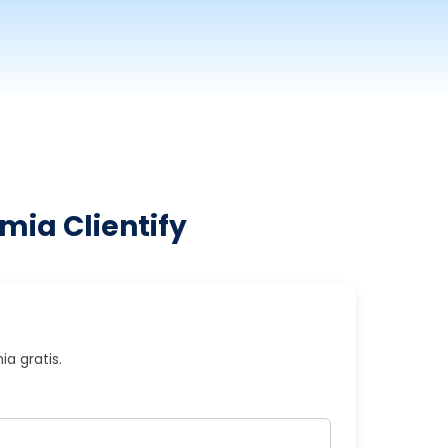
mia Clientify
a gratis.