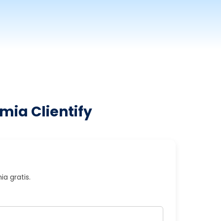
mia Clientify
a gratis.