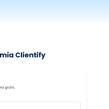
mia Clientify
a gratis.