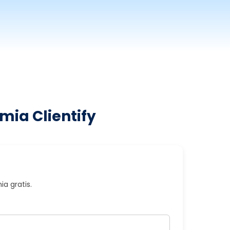
mia Clientify
a gratis.