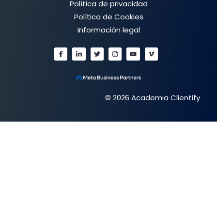
Política de privacidad
Política de Cookies
Información legal
© 2026 Academia Clientify