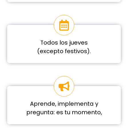
Todos los jueves
(excepto festivos).
Aprende, implementa y
pregunta: es tu momento,