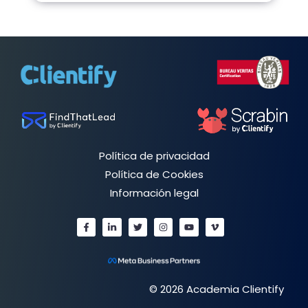
Política de privacidad
Política de Cookies
Información legal
© 2026 Academia Clientify