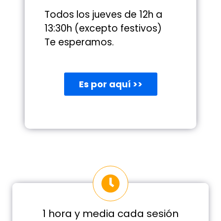
Todos los jueves de 12h a
13:30h (excepto festivos)
Te esperamos.
Es por aquí >>
1 hora y media cada sesión