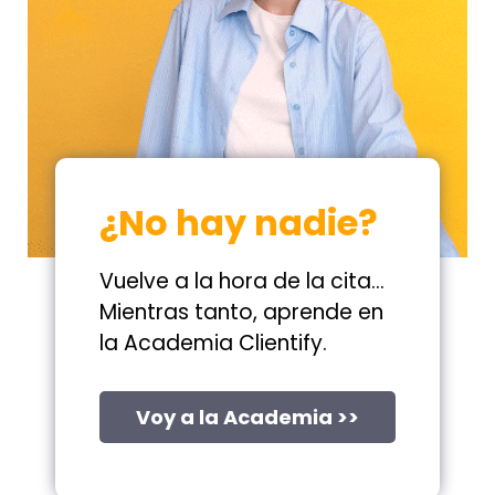
¿No hay nadie?
Vuelve a la hora de la cita…
Mientras tanto, aprende en
la Academia Clientify.
Voy a la Academia >>