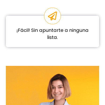
¡Fácil! Sin apuntarte a ninguna
lista.