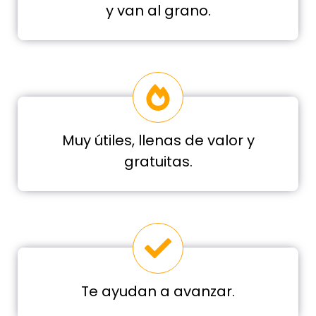
y van al grano.
Muy útiles, llenas de valor y
gratuitas.
Te ayudan a avanzar.