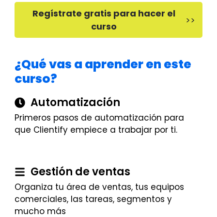
Regístrate gratis para hacer el
>>
curso
¿Qué vas a aprender en este
curso?
Automatización
Primeros pasos de automatización para
que Clientify empiece a trabajar por ti.
Gestión de ventas
Organiza tu área de ventas, tus equipos
comerciales, las tareas, segmentos y
mucho más