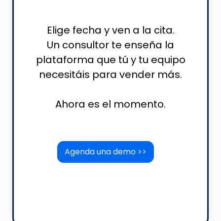
Elige fecha y ven a la cita.
Un consultor te enseña la
plataforma que tú y tu equipo
necesitáis para vender más.
Ahora es el momento.
Agenda una demo >>