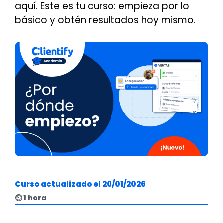
aquí. Este es tu curso: empieza por lo
básico y obtén resultados hoy mismo.
Curso actualizado el 20/01/2026
⏲ 1 hora