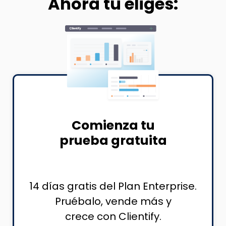
Ahora tú eliges:
Comienza tu
prueba gratuita
14 días gratis del Plan Enterprise.
Pruébalo, vende más y
crece con Clientify.