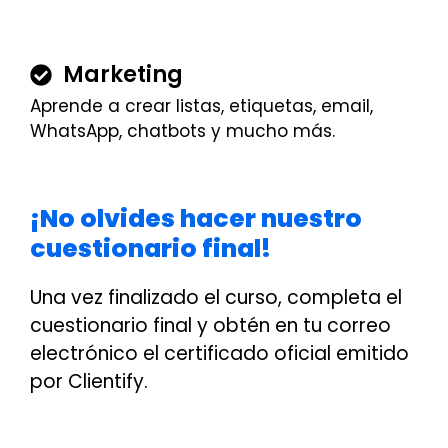
Marketing
Aprende a crear listas, etiquetas, email,
WhatsApp, chatbots y mucho más.
¡No olvides hacer nuestro
cuestionario final!
Una vez finalizado el curso, completa el
cuestionario final y obtén en tu correo
electrónico el certificado oficial emitido
por Clientify.