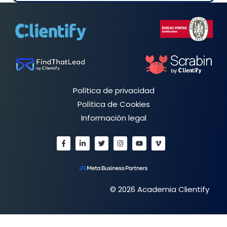
Política de privacidad
Política de Cookies
Información legal
© 2026 Academia Clientify