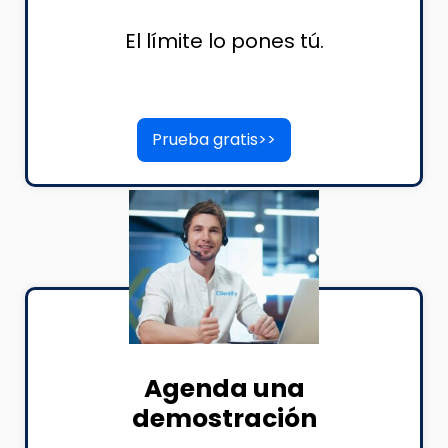
El límite lo pones tú.
Prueba gratis>>
Agenda una
demostración