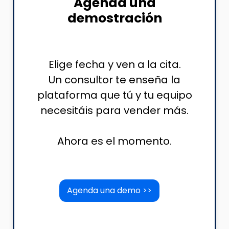
Agenda una
demostración
Elige fecha y ven a la cita.
Un consultor te enseña la
plataforma que tú y tu equipo
necesitáis para vender más.
Ahora es el momento.
Agenda una demo >>