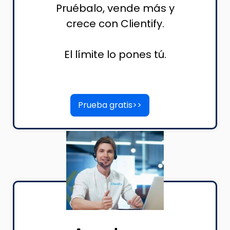
Pruébalo, vende más y
crece con Clientify.
El límite lo pones tú.
Prueba gratis>>