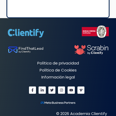
Política de privacidad
Política de Cookies
Información legal
© 2026 Academia Clientify