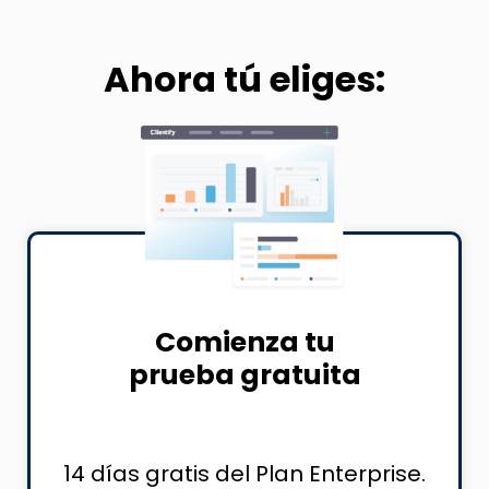
Ahora tú eliges:
Comienza tu
prueba gratuita
14 días gratis del Plan Enterprise.