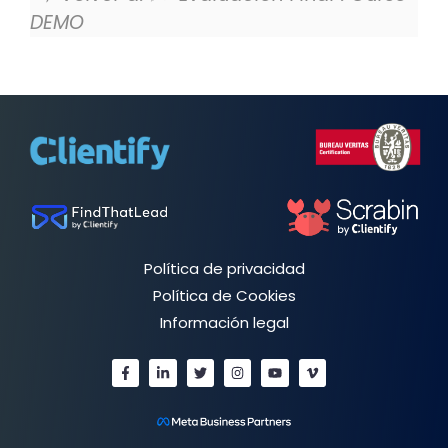
DEMO
Política de privacidad
Política de Cookies
Información legal